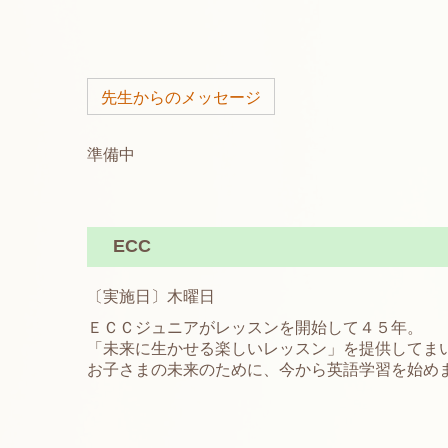
先生からのメッセージ
準備中
ECC
〔実施日〕木曜日
ＥＣＣジュニアがレッスンを開始して４５年。
「未来に生かせる楽しいレッスン」を提供してま
お子さまの未来のために、今から英語学習を始め