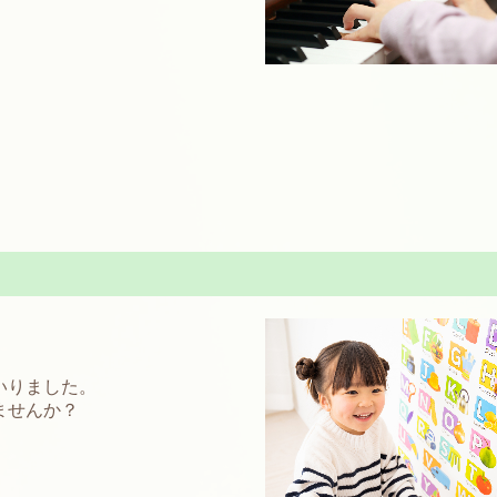
いりました。
ませんか？