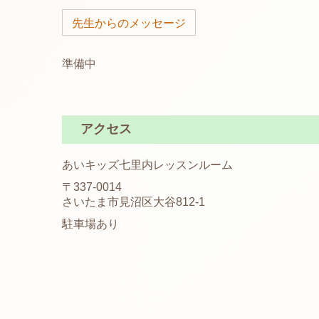
先生からのメッセージ
準備中
アクセス
あいキッズ七里内レッスンルーム
〒337-0014
さいたま市見沼区大谷812-1
駐車場あり