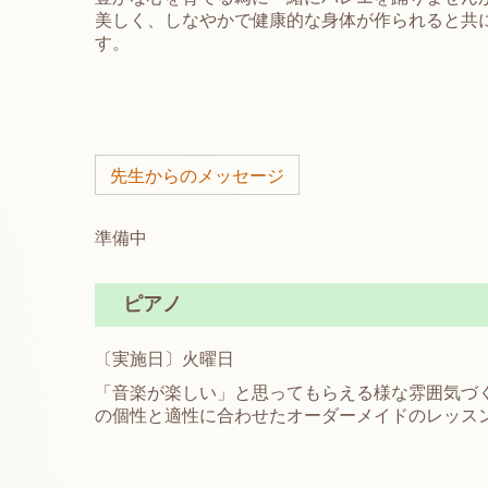
美しく、しなやかで健康的な身体が作られると共
す。
先生からのメッセージ
準備中
ピアノ
〔実施日〕火曜日
「音楽が楽しい」と思ってもらえる様な雰囲気づ
の個性と適性に合わせたオーダーメイド
のレッス